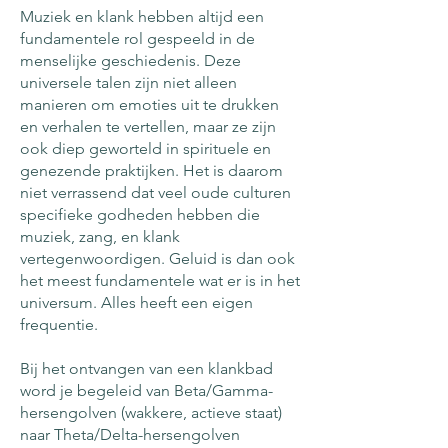
Muziek en klank hebben altijd een
fundamentele rol gespeeld in de
menselijke geschiedenis. Deze
universele talen zijn niet alleen
manieren om emoties uit te drukken
en verhalen te vertellen, maar ze zijn
ook diep geworteld in spirituele en
genezende praktijken. Het is daarom
niet verrassend dat veel oude culturen
specifieke godheden hebben die
muziek, zang, en klank
vertegenwoordigen. Geluid is dan ook
het meest fundamentele wat er is in het
universum. Alles heeft een eigen
frequentie.
Bij het ontvangen van een klankbad
word je begeleid van Beta/Gamma-
hersengolven (wakkere, actieve staat)
naar Theta/Delta-hersengolven