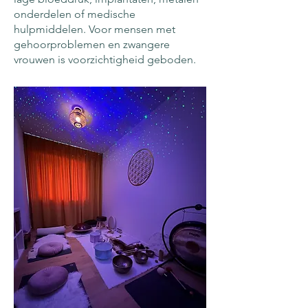
onderdelen of medische
hulpmiddelen. Voor mensen met
gehoorproblemen en zwangere
vrouwen is voorzichtigheid geboden.