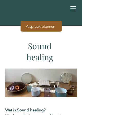
Afspraak plannen
Sound
healing
Wat is Sound healing?