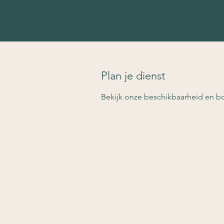
Plan je dienst
Bekijk onze beschikbaarheid en b