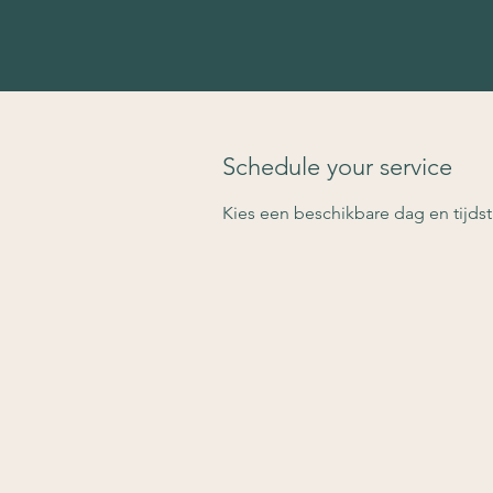
Schedule your service
Kies een beschikbare dag en tijdst